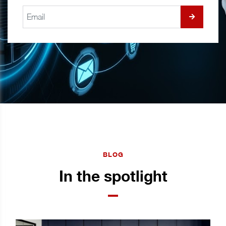
BLOG
In the spotlight