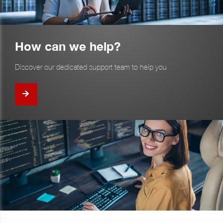
How can we help?
Discover our dedicated support team to help you