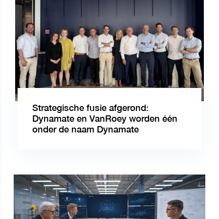
Strategische fusie afgerond:
Dynamate en VanRoey worden één
onder de naam Dynamate