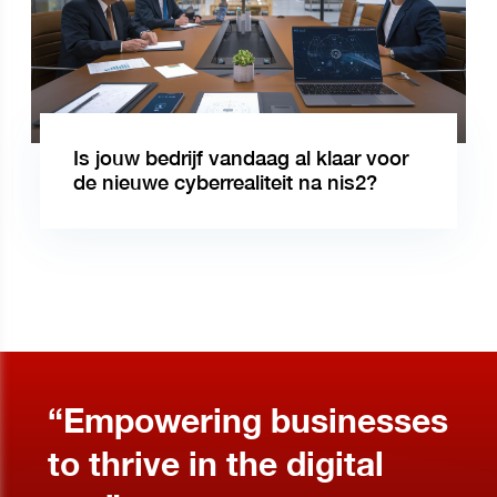
Is jouw bedrijf vandaag al klaar voor
de nieuwe cyberrealiteit na nis2?
“Empowering businesses
to thrive in the digital