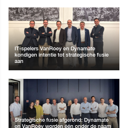
IT-spelers VanRoey en Dynamate
kondigen intentie tot strategische fusie
aan
Strategische fusie afgerond: Dynamate
en VanRoey worden één onder de naam